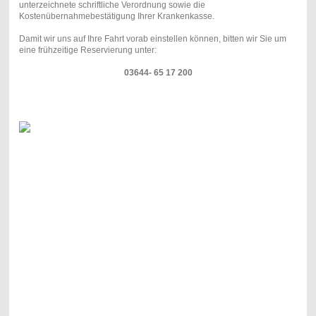
unterzeichnete schriftliche Verordnung sowie die
Kostenübernahmebestätigung Ihrer Krankenkasse.
Damit wir uns auf Ihre Fahrt vorab einstellen können,
bitten wir Sie um
eine frühzeitige Reservierung unter:
03644- 65 17 200