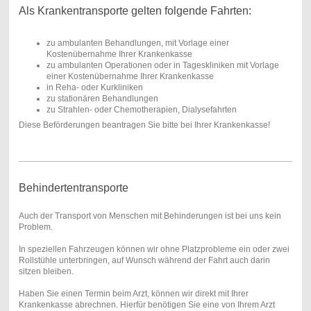
Als Krankentransporte gelten folgende Fahrten:
zu ambulanten Behandlungen, mit Vorlage einer
Kostenübernahme Ihrer Krankenkasse
zu ambulanten Operationen oder in Tageskliniken mit Vorlage
einer Kostenübernahme Ihrer Krankenkasse
in Reha- oder Kurkliniken
zu stationären Behandlungen
zu Strahlen- oder Chemotherapien, Dialysefahrten
Diese Beförderungen beantragen Sie bitte bei Ihrer Krankenkasse!
Behindertentransporte
Auch der Transport von Menschen mit Behinderungen ist bei uns kein
Problem.
In speziellen Fahrzeugen können wir ohne Platzprobleme ein oder zwei
Rollstühle unterbringen, auf Wunsch während der Fahrt auch darin
sitzen bleiben.
Haben Sie einen Termin beim Arzt, können wir direkt mit Ihrer
Krankenkasse abrechnen. Hierfür benötigen Sie eine von Ihrem Arzt